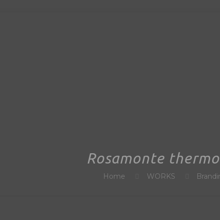
Rosamonte thermos 
Home
WORKS
Brandi