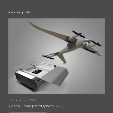
Related posts
13 septiembre 2022
Aytech Drone patrol system (2021)