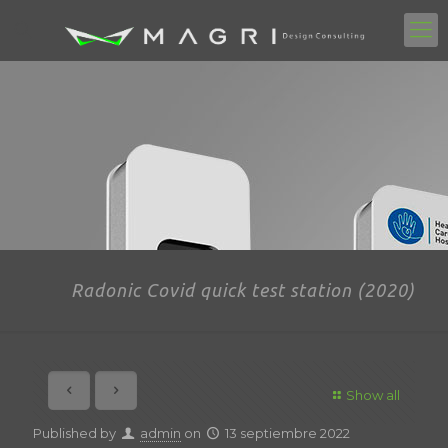
Radonic Covid quick test station (2020)
Show all
Published by
admin
on
13 septiembre 2022