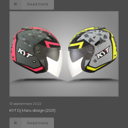
Read more
13 septiembre 2022
KYT Dj Maru design (2021)
Read more