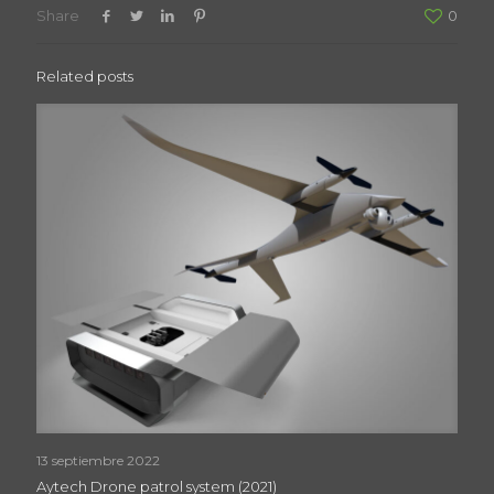
Share
0
Related posts
13 septiembre 2022
Aytech Drone patrol system (2021)