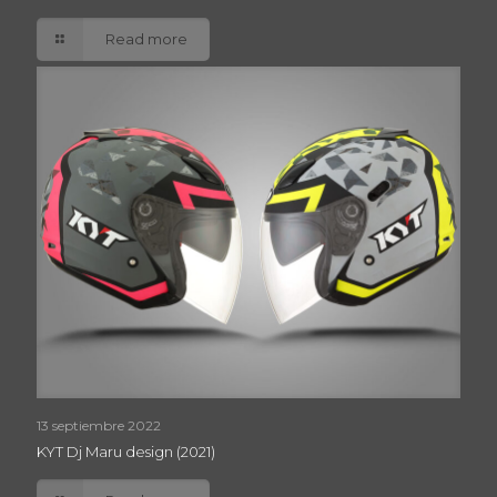
Read more
13 septiembre 2022
KYT Dj Maru design (2021)